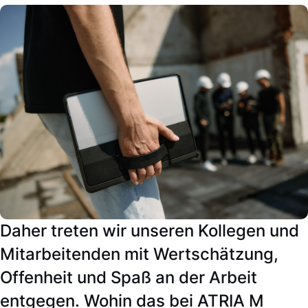
Daher treten wir unseren Kollegen und
Mitarbeitenden mit Wertschätzung,
Offenheit und Spaß an der Arbeit
entgegen. Wohin das bei ATRIA M