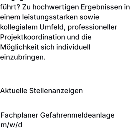
führt? Zu hochwertigen Ergebnissen in
einem leistungsstarken sowie
kollegialem Umfeld, professioneller
Projektkoordination und die
Möglichkeit sich individuell
einzubringen.
Aktuelle Stellenanzeigen
Fachplaner Gefahrenmeldeanlage
m/w/d