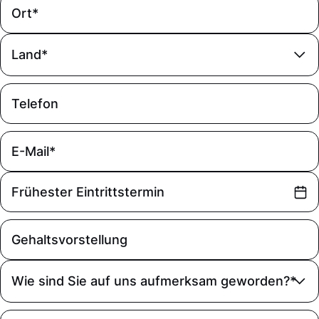
Land*
Wie sind Sie auf uns aufmerksam geworden?*