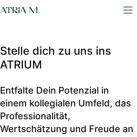
Stelle dich zu uns ins
ATRIUM
Entfalte Dein Potenzial in
einem kollegialen Umfeld, das
Professionalität,
Wertschätzung und Freude an