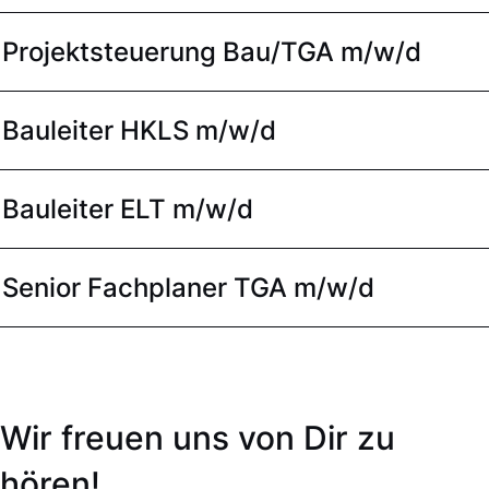
Projektsteuerung Bau/TGA m/w/d
Bauleiter HKLS m/w/d
Bauleiter ELT m/w/d
Senior Fachplaner TGA m/w/d
Wir freuen uns von Dir zu
hören!