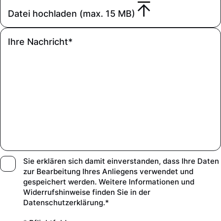
Datei hochladen (max. 15 MB)
Sie erklären sich damit einverstanden, dass Ihre Daten
zur Bearbeitung Ihres Anliegens verwendet und
gespeichert werden. Weitere Informationen und
Widerrufshinweise finden Sie in der
Datenschutzerklärung.*