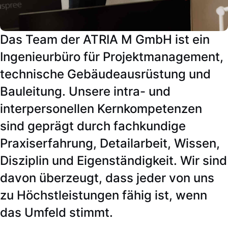
Das Team der ATRIA M GmbH ist ein
Ingenieurbüro für Projektmanagement,
technische Gebäudeausrüstung und
Bauleitung. Unsere intra- und
interpersonellen Kernkompetenzen
sind geprägt durch fachkundige
Praxiserfahrung, Detailarbeit, Wissen,
Disziplin und Eigenständigkeit. Wir sind
davon überzeugt, dass jeder von uns
zu Höchstleistungen fähig ist, wenn
das Umfeld stimmt.