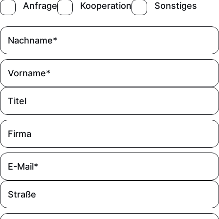
Anfrage
Kooperation
Sonstiges