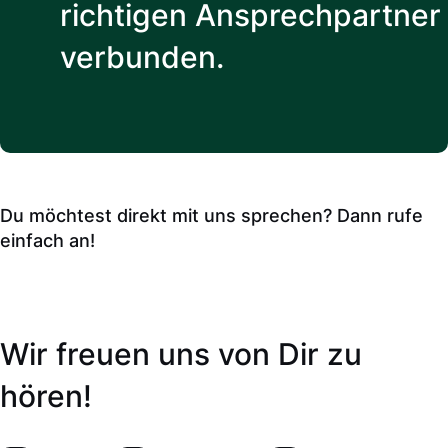
richtigen Ansprechpartner
verbunden.
Du möchtest direkt mit uns sprechen? Dann rufe
einfach an!
Wir freuen uns von Dir zu
hören!