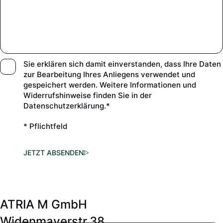
Sie erklären sich damit einverstanden, dass Ihre Daten
zur Bearbeitung Ihres Anliegens verwendet und
gespeichert werden. Weitere Informationen und
Widerrufshinweise finden Sie in der
Datenschutzerklärung.*
* Pflichtfeld
JETZT ABSENDEN
ATRIA M GmbH
Widenmayerstr.38