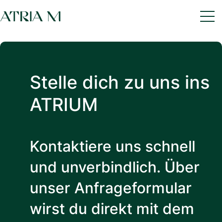
Stelle dich zu uns ins
ATRIUM
Kontaktiere uns schnell
und unverbindlich. Über
unser Anfrageformular
wirst du direkt mit dem