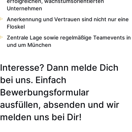
erfolgreichen, wachstumsorientierten
Unternehmen
Anerkennung und Vertrauen sind nicht nur eine
Floskel
Zentrale Lage sowie regelmäßige Teamevents in
und um München
Interesse? Dann melde Dich
bei uns. Einfach
Bewerbungsformular
ausfüllen, absenden und wir
melden uns bei Dir!