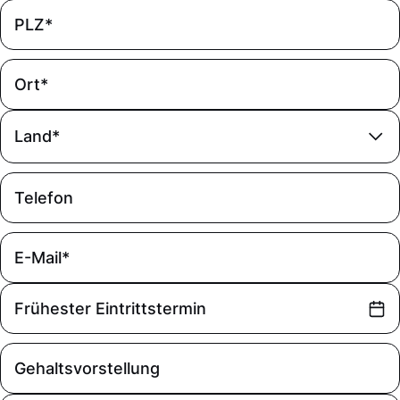
Land*