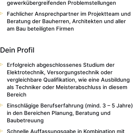
gewerkübergreifenden Problemstellungen
Fachlicher Ansprechpartner im Projektteam und
Beratung der Bauherren, Architekten und aller
am Bau beteiligten Firmen
Dein Profil
Erfolgreich abgeschlossenes Studium der
Elektrotechnik, Versorgungstechnik oder
vergleichbare Qualifikation, wie eine Ausbildung
als Techniker oder Meisterabschluss in diesem
Bereich
Einschlägige Berufserfahrung (mind. 3 – 5 Jahre)
in den Bereichen Planung, Beratung und
Baubetreuung
Schnelle Auffassungsgabe in Kombination mit