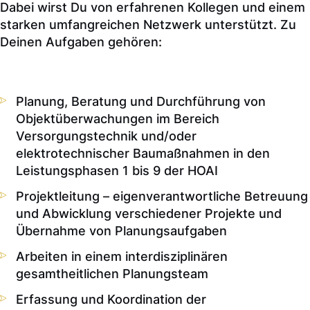
Dabei wirst Du von erfahrenen Kollegen und einem
starken umfangreichen Netzwerk unterstützt. Zu
Deinen Aufgaben gehören:
Planung, Beratung und Durchführung von
Objektüberwachungen im Bereich
Versorgungstechnik und/oder
elektrotechnischer Baumaßnahmen in den
Leistungsphasen 1 bis 9 der HOAI
Projektleitung – eigenverantwortliche Betreuung
und Abwicklung verschiedener Projekte und
Übernahme von Planungsaufgaben
Arbeiten in einem interdisziplinären
gesamtheitlichen Planungsteam
Erfassung und Koordination der