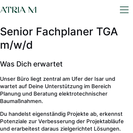
Senior Fachplaner TGA
m/w/d
Was Dich erwartet
Unser Büro liegt zentral am Ufer der Isar und
wartet auf Deine Unterstützung im Bereich
Planung und Beratung elektrotechnischer
Baumaßnahmen.
Du handelst eigenständig Projekte ab, erkennst
Potenziale zur Verbesserung der Projektabläufe
und erarbeitest daraus zielgerichtet Lösungen.