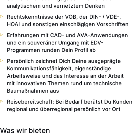
analytischem und vernetztem Denken
Rechtskenntnisse der VOB, der DIN- / VDE-,
HOAI und sonstigen einschlägigen Vorschriften
Erfahrungen mit CAD- und AVA-Anwendungen
und ein souveräner Umgang mit EDV-
Programmen runden Dein Profil ab
Persönlich zeichnet Dich Deine ausgeprägte
Kommunikationsfähigkeit, eigenständige
Arbeitsweise und das Interesse an der Arbeit
mit innovativen Themen rund um technische
Baumaßnahmen aus
Reisebereitschaft: Bei Bedarf berätst Du Kunden
regional und überregional persönlich vor Ort
Was wir bieten