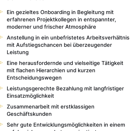
Ein gezieltes Onboarding in Begleitung mit
erfahrenen Projektkollegen in entspannter,
moderner und frischer Atmosphäre
Anstellung in ein unbefristetes Arbeitsverhältnis
mit Aufstiegschancen bei überzeugender
Leistung
Eine herausfordernde und vielseitige Tätigkeit
mit flachen Hierarchien und kurzen
Entscheidungswegen
Leistungsgerechte Bezahlung mit langfristiger
Einsatzmöglichkeit
Zusammenarbeit mit erstklassigen
Geschäftskunden
Sehr gute Entwicklungsmöglichkeiten in einem