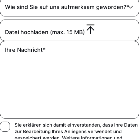
Wie sind Sie auf uns aufmerksam geworden?*
Datei hochladen (max. 15 MB)
Sie erklären sich damit einverstanden, dass Ihre Daten
zur Bearbeitung Ihres Anliegens verwendet und
gespeichert werden. Weitere Informationen und