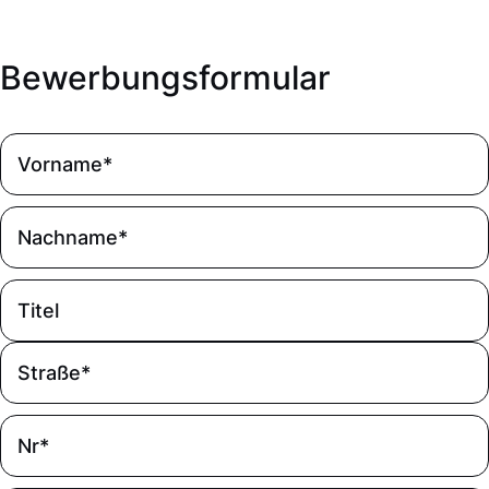
Bewerbungsformular